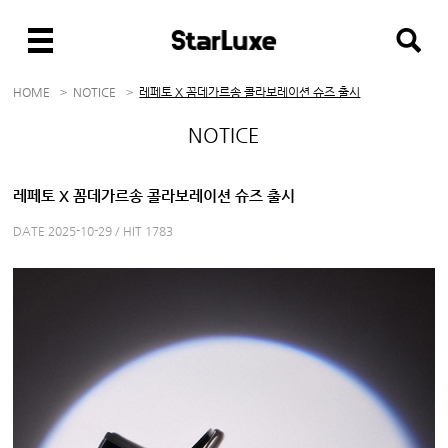
HOME
NOTICE
레페토 X 꼼데가르송 콜라보레이션 슈즈 출시
NOTICE
레페토 X 꼼데가르송 콜라보레이션 슈즈 출시
DATE 2025-10-29 / HIT 1783