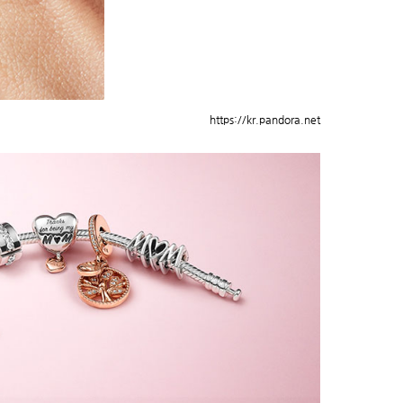
https://kr.pandora.net