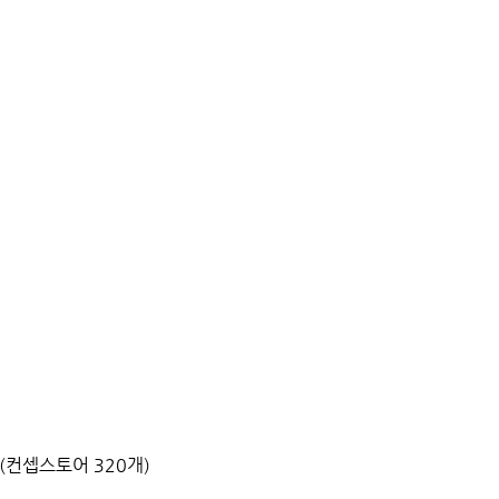
 (컨셉스토어 320개)