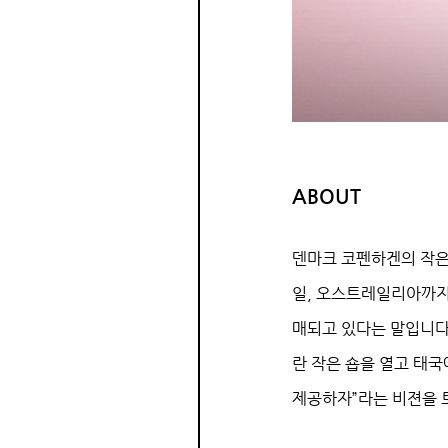
ABOUT
덴마크 코펜하겐의 작은
일, 오스트레일리아까지 
매되고 있다는 말입니다.
란 작은 숍을 열고 태
제공하자”라는 비젼을 