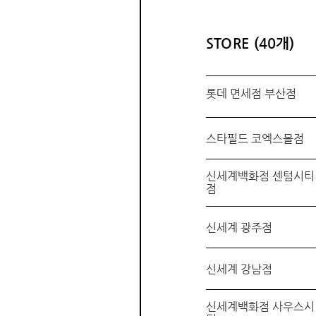
STORE
(40개)
롯데 면세점 부산점
스타필드 코엑스몰점
신세계백화점 센텀시티
점
신세계 광주점
신세계 강남점
신세계백화점 사우스시