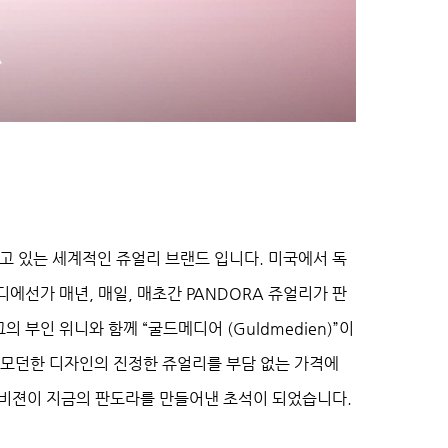
고 있는 세계적인 쥬얼리 브랜드 입니다. 미국에서 독
에선가 매년, 매일, 매초간 PANDORA 쥬얼리가 판
부인 위니와 함께 “굴드메디어 (Guldmedien)”이
, 모던한 디자인의 진정한 쥬얼리를 부담 없는 가격에
비젼이 지금의 판도라를 만들어낸 초석이 되었습니다.