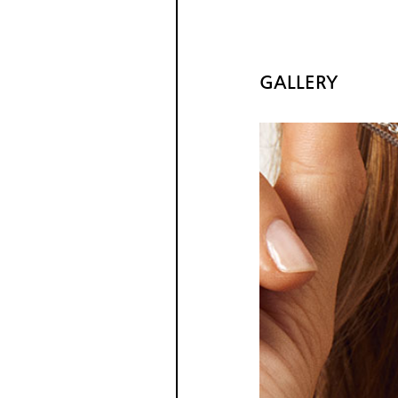
GALLERY