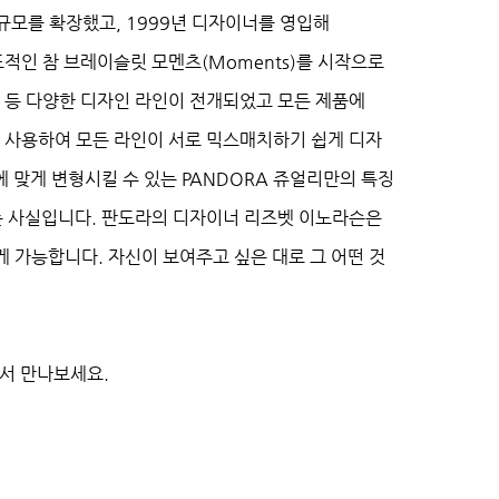
규모를 확장했고, 1999년 디자이너를 영입해
표적인 참 브레이슬릿 모멘츠(Moments)를 시작으로
epods) 등 다양한 디자인 라인이 전개되었고 모든 제품에
보석을 사용하여 모든 라인이 서로 믹스매치하기 쉽게 디자
 맞게 변형시킬 수 있는 PANDORA 쥬얼리만의 특징
다는 사실입니다. 판도라의 디자이너 리즈벳 이노라슨은
게 가능합니다. 자신이 보여주고 싶은 대로 그 어떤 것
에서 만나보세요.