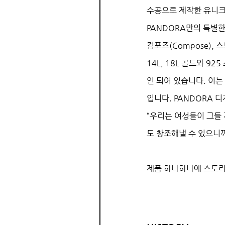
수공으로 제작한 유니크
PANDORA만의 특별한
컴포즈(Compose), 스
14L, 18L 골드와 
인 되어 있습니다. 이는
입니다. PANDORA
“우리는 여성들이 그들 
도 창조해낼 수 있으니까
제품 하나하나에 스토리