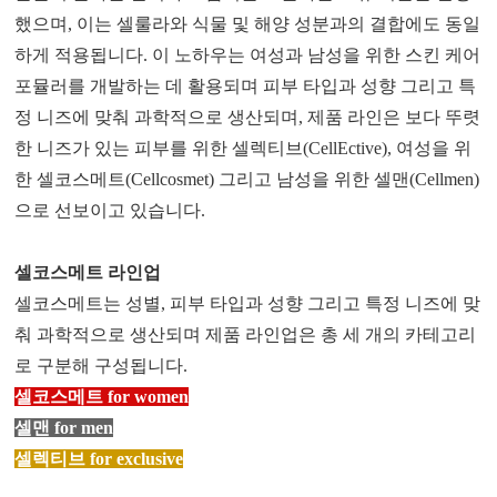
했으며, 이는 셀룰라와 식물 및 해양 성분과의 결합에도 동일
하게 적용됩니다. 이 노하우는 여성과 남성을 위한 스킨 케어
포뮬러를 개발하는 데 활용되며 피부 타입과 성향 그리고 특
정 니즈에 맞춰 과학적으로 생산되며, 제품 라인은 보다 뚜렷
한 니즈가 있는 피부를 위한 셀렉티브(CellEctive), 여성을 위
한 셀코스메트(Cellcosmet) 그리고 남성을 위한 셀맨(Cellmen)
으로 선보이고 있습니다.
셀코스메트 라인업
셀코스메트는 성별, 피부 타입과 성향 그리고 특정 니즈에 맞
춰 과학적으로 생산되며 제품 라인업은 총 세 개의 카테고리
로 구분해 구성됩니다.
셀코스메트 for women
셀맨 for men
셀렉티브 for exclusive