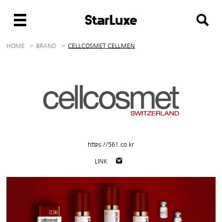
HOME
BRAND
CELLCOSMET CELLMEN
https://561.co.kr
LINK