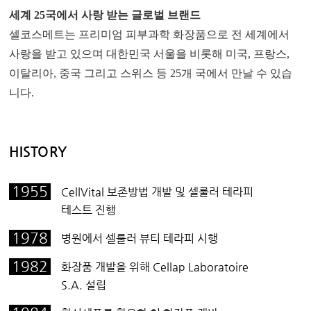
세계 25국에서 사랑 받는 글로벌 브랜드
셀코스메트는 프리미엄 피부과학 화장품으로 전 세계에서
사랑을 받고 있으며 대한민국 서울을 비롯해 미국, 프랑스,
이탈리아, 중국 그리고 스위스 등 25개 국에서 만날 수 있습
니다.
HISTORY
1955
CellVital 보존방법 개발 및 셀룰러 테라피
테스트 진행
1978
병원에서 셀룰러 뷰티 테라피 시행
1982
화장품 개발을 위해 Cellap Laboratoire
S.A. 설립