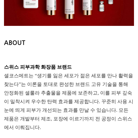
ABOUT
스위스 피부과학 화장품 브랜드
셀코스메트는 “생기를 잃은 세포가 젊은 세포를 만나 활력을
찾는다”는 이론을 토대로 완성한 브랜드 고유 기술을 통해
안정화된 셀룰라 추출물을 제품에 보존하고, 이를 피부 깊숙
이 밀착시켜 우수한 탄력 효과를 제공합니다. 꾸준히 사용 시
눈에 띄게 피부가 개선되는 효과를 만날 수 있습니다. 모든
제품은 개발부터 제조, 포장에 이르기까지 전 공정이 스위스
에서 이뤄집니다.